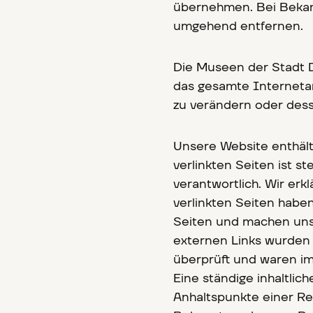
übernehmen. Bei Bekan
umgehend entfernen.
Die Museen der Stadt D
das gesamte Interneta
zu verändern oder dess
Unsere Website enthält 
verlinkten Seiten ist s
verantwortlich. Wir erkl
verlinkten Seiten haben
Seiten und machen uns 
externen Links wurden 
überprüft und waren im 
Eine ständige inhaltlic
Anhaltspunkte einer Re