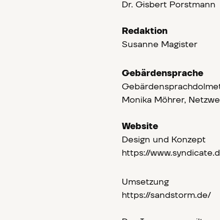
Dr. Gisbert Porstmann
Redaktion
Susanne Magister
Gebärdensprache
Gebärdensprachdolme
Monika Möhrer, Netzwe
Website
Design und Konzept
https://www.syndicate.d
Umsetzung
https://sandstorm.de/