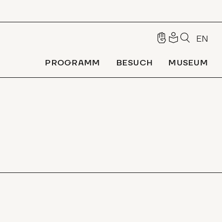
EN
PROGRAMM
BESUCH
MUSEUM