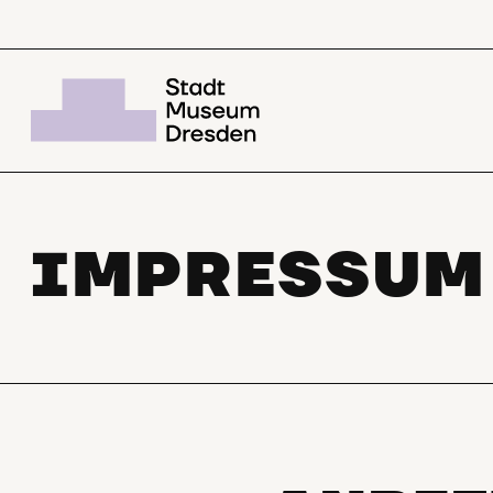
IMPRESSUM