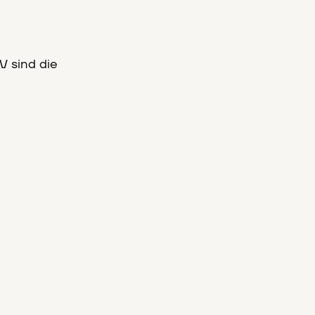
V sind die