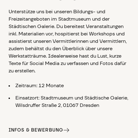
Unterstütze uns bei unseren Bildungs- und
Freizeitangeboten im Stadtmuseum und der
Städtischen Galerie. Du bereitest Veranstaltungen
inkl. Materialien vor, hospitierst bei Workshops und
assistierst unseren Vermittlerinnen und Vermittlern,
zudem behältst du den Überblick über unsere
Werkstatträume. Idealerweise hast du Lust, kurze
Texte für Social Media zu verfassen und Fotos dafür
zu erstellen.
Zeitraum: 12 Monate
Einsatzort: Stadtmuseum und Städtische Galerie,
Wilsdruffer Straße 2, 01067 Dresden
INFOS & BEWERBUNG