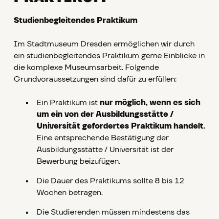
Studienbegleitendes Praktikum
Im Stadtmuseum Dresden ermöglichen wir durch
ein studienbegleitendes Praktikum gerne Einblicke in
die komplexe Museumsarbeit. Folgende
Grundvoraussetzungen sind dafür zu erfüllen:
Ein Praktikum ist
nur möglich, wenn es sich
um ein von der Ausbildungsstätte /
Universität gefordertes Praktikum handelt.
Eine entsprechende Bestätigung der
Ausbildungsstätte / Universität ist der
Bewerbung beizufügen.
Die Dauer des Praktikums sollte 8 bis 12
Wochen betragen.
Die Studierenden müssen mindestens das