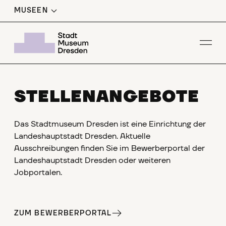
MUSEEN
Men
STELLENANGEBOTE
Das Stadtmuseum Dresden ist eine Einrichtung der
Landeshauptstadt Dresden. Aktuelle
Ausschreibungen finden Sie im Bewerberportal der
Landeshauptstadt Dresden oder weiteren
Jobportalen.
ZUM BEWERBERPORTAL