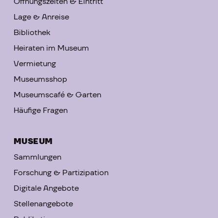
Öffnungszeiten & Eintritt
Lage & Anreise
Bibliothek
Heiraten im Museum
Vermietung
Museumsshop
Museumscafé & Garten
Häufige Fragen
MUSEUM
Sammlungen
Forschung & Partizipation
Digitale Angebote
Stellenangebote