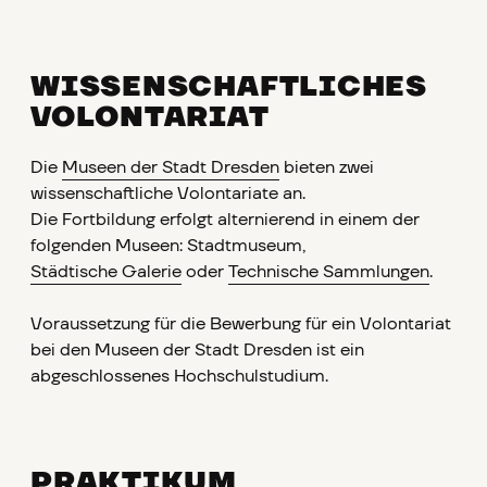
WISSENSCHAFTLICHES
VOLONTARIAT
Die
Museen der Stadt Dresden
bieten zwei
wissenschaftliche Volontariate an.
Die Fortbildung erfolgt alternierend in einem der
folgenden Museen: Stadtmuseum,
Städtische Galerie
oder
Technische Sammlungen
.
Voraussetzung für die Bewerbung für ein Volontariat
bei den Museen der Stadt Dresden ist ein
abgeschlossenes Hochschulstudium.
PRAKTIKUM