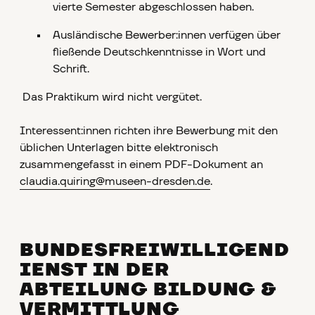
vierte Semester abgeschlossen haben.
Ausländische Bewerber:innen verfügen über
fließende Deutschkenntnisse in Wort und
Schrift.
Das Praktikum wird nicht vergütet.
Interessent:innen richten ihre Bewerbung mit den
üblichen Unterlagen bitte elektronisch
zusammengefasst in einem PDF-Dokument an
claudia.quiring@museen-dresden.de
.
BUNDESFREIWILLIGEND
IENST IN DER
ABTEILUNG BILDUNG &
VERMITTLUNG