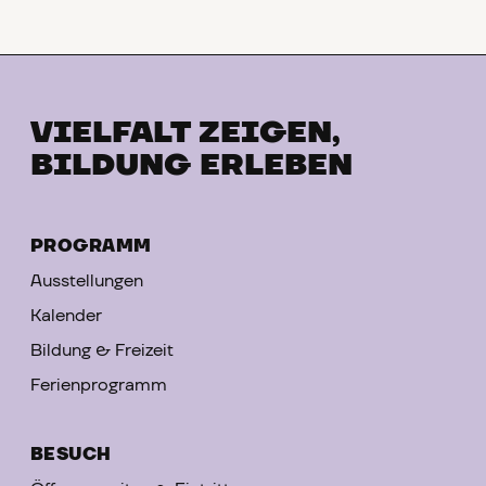
VIELFALT ZEIGEN,
BILDUNG ERLEBEN
PROGRAMM
Ausstellungen
Kalender
Bildung & Freizeit
Ferienprogramm
BESUCH