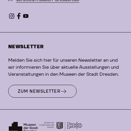
NEWSLETTER
Melden Sie sich hier für unseren Newsletter an und
wir informieren Sie über aktuelle Ausstellungen und
Veranstaltungen in den Museen der Stadt Dresden.
ZUM NEWSLETTER