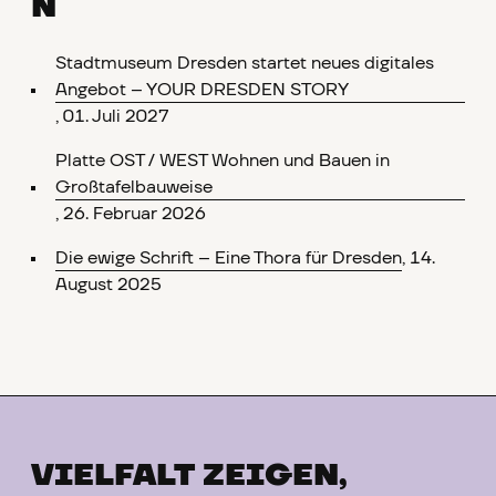
N
Stadtmuseum Dresden startet neues digitales
Angebot – YOUR DRESDEN STORY
, 01. Juli 2027
Platte OST / WEST Wohnen und Bauen in
Großtafelbauweise
, 26. Februar 2026
Die ewige Schrift – Eine Thora für Dresden
, 14.
August 2025
VIELFALT ZEIGEN,