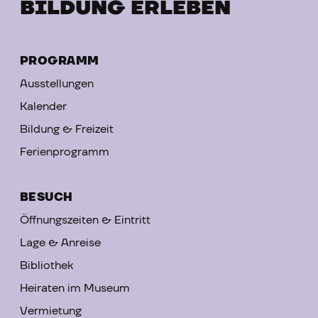
BILDUNG ERLEBEN
PROGRAMM
Ausstellungen
Kalender
Bildung & Freizeit
Ferienprogramm
BESUCH
Öffnungszeiten & Eintritt
Lage & Anreise
Bibliothek
Heiraten im Museum
Vermietung