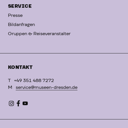
SERVICE
Presse
Bildanfragen
Gruppen & Reiseveranstalter
KONTAKT
T
+49 351 488 7272
M
service@museen-dresden.de