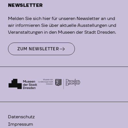
NEWSLETTER
Melden Sie sich hier für unseren Newsletter an und
wir informieren Sie über aktuelle Ausstellungen und
Veranstaltungen in den Museen der Stadt Dresden.
ZUM NEWSLETTER
Datenschutz
Impressum