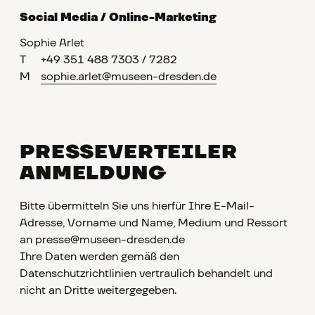
Social Media / Online-Marketing
Sophie Arlet
T
+49 351 488 7303 / 7282
M
sophie.arlet@museen-dresden.de
PRESSEVERTEILER
ANMELDUNG
Bitte übermitteln Sie uns hierfür Ihre E-Mail-
Adresse, Vorname und Name, Medium und Ressort
an presse@museen-dresden.de
Ihre Daten werden gemäß den
Datenschutzrichtlinien vertraulich behandelt und
nicht an Dritte weitergegeben.