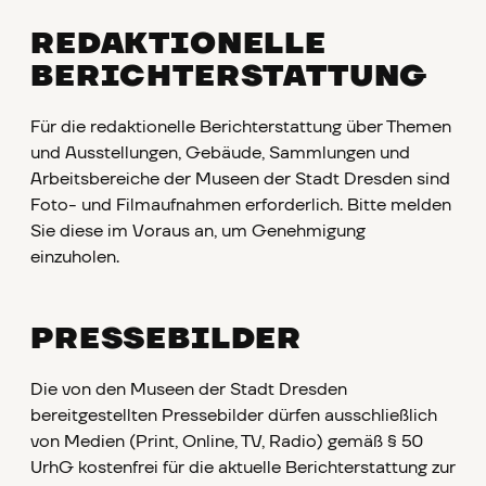
REDAKTIONELLE
BERICHTERSTATTUNG
Für die redaktionelle Berichterstattung über Themen
und Ausstellungen, Gebäude, Sammlungen und
Arbeitsbereiche der Museen der Stadt Dresden sind
Foto- und Filmaufnahmen erforderlich. Bitte melden
Sie diese im Voraus an, um Genehmigung
einzuholen.
PRESSEBILDER
Die von den Museen der Stadt Dresden
bereitgestellten Pressebilder dürfen ausschließlich
von Medien (Print, Online, TV, Radio) gemäß § 50
UrhG kostenfrei für die aktuelle Berichterstattung zur