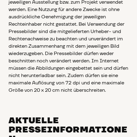
jeweiligen Ausstellung bzw. zum Projekt verwendet
werden. Eine Nutzung für andere Zwecke ist ohne
ausdrückliche Genehmigung der jeweiligen
Rechteinhaber nicht gestattet. Bei Verwendung der
Pressebilder sind die mitgelieferten Urheber- und
Rechtenachweise zu beachten und unverändert im
direkten Zusammenhang mit dem jeweiligen Bild
wiederzugeben. Die Pressebilder dürfen weder
beschnitten noch verändert werden. Im Internet
müssen die Abbildungen eingebettet sein und dürfen
nicht herunterladbar sein. Zudem dürfen sie eine
maximale Auflösung von 72 dpi und eine maximale
Größe von 20 x 20 cm nicht überschreiten.
AKTUELLE
PRESSEINFORMATIONE