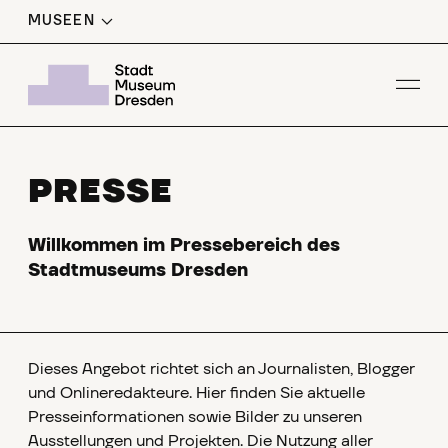
MUSEEN
Men
PRESSE
Willkommen im Pressebereich des
Stadtmuseums Dresden
Dieses Angebot richtet sich an Journalisten, Blogger
und Onlineredakteure. Hier finden Sie aktuelle
Presseinformationen sowie Bilder zu unseren
Ausstellungen und Projekten. Die Nutzung aller