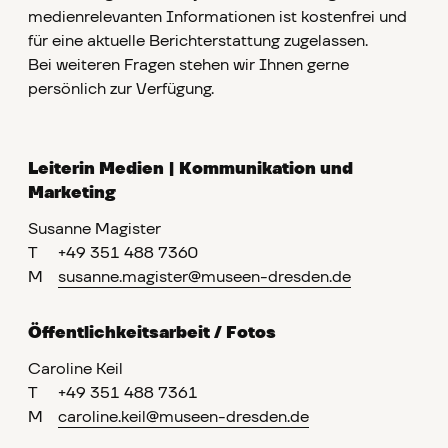
medienrelevanten Informationen ist kostenfrei und
für eine aktuelle Berichterstattung zugelassen.
Bei weiteren Fragen stehen wir Ihnen gerne
persönlich zur Verfügung.
Leiterin Medien | Kommunikation und
Marketing
Susanne Magister
T
+49 351 488 7360
M
susanne.magister@museen-dresden.de
Öffentlichkeitsarbeit / Fotos
Caroline Keil
T
+49 351 488 7361
M
caroline.keil@museen-dresden.de