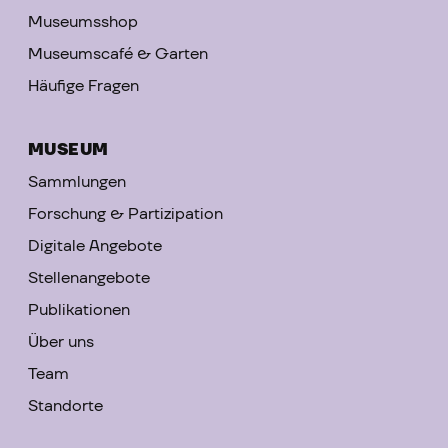
Museumsshop
Museumscafé & Garten
Häufige Fragen
MUSEUM
Sammlungen
Forschung & Partizipation
Digitale Angebote
Stellenangebote
Publikationen
Über uns
Team
Standorte