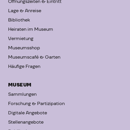
Öffnungszeiten & Eintritt
Lage & Anreise
Bibliothek
Heiraten im Museum
Vermietung
Museumsshop
Museumscafé & Garten
Häufige Fragen
MUSEUM
Sammlungen
Forschung & Partizipation
Digitale Angebote
Stellenangebote