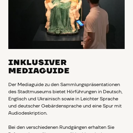
INKLUSIVER
MEDIAGUIDE
Der Mediaguide zu den Sammlungspräsentationen
des Stadtmuseums bietet Hörführungen in Deutsch,
Englisch und Ukrainisch sowie in Leichter Sprache
und deutscher Gebärdensprache und eine Spur mit
Audiodeskription.
Bei den verschiedenen Rundgängen erhalten Sie