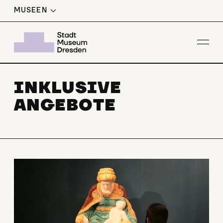
MUSEEN
Men
INKLUSIVE
ANGEBOTE