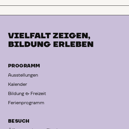
VIELFALT ZEIGEN,
BILDUNG ERLEBEN
PROGRAMM
Ausstellungen
Kalender
Bildung & Freizeit
Ferienprogramm
BESUCH