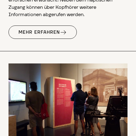
erforschen erwünscht! Neben dem haptischen
Zugang können über Kopfhörer weitere
Informationen abgerufen werden.
MEHR ERFAHREN