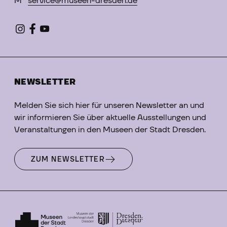
M
service@museen-dresden.de
NEWSLETTER
Melden Sie sich hier für unseren Newsletter an und
wir informieren Sie über aktuelle Ausstellungen und
Veranstaltungen in den Museen der Stadt Dresden.
ZUM NEWSLETTER