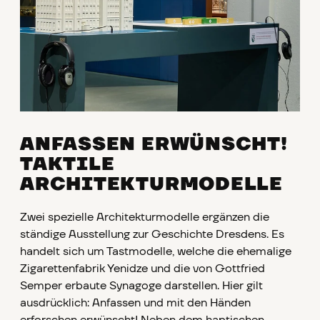
ANFASSEN ERWÜNSCHT!
TAKTILE
ARCHITEKTURMODELLE
Zwei spezielle Architekturmodelle ergänzen die
ständige Ausstellung zur Geschichte Dresdens. Es
handelt sich um Tastmodelle, welche die ehemalige
Zigarettenfabrik Yenidze und die von Gottfried
Semper erbaute Synagoge darstellen. Hier gilt
ausdrücklich: Anfassen und mit den Händen