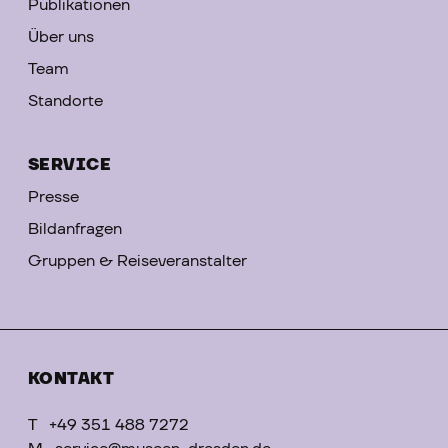
Publikationen
Über uns
Team
Standorte
SERVICE
Presse
Bildanfragen
Gruppen & Reiseveranstalter
KONTAKT
T
+49 351 488 7272