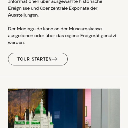
Informationen über ausgewählte historische
Ereignisse und über zentrale Exponate der
Ausstellungen.
Der Mediaguide kann an der Museumskasse
ausgeliehen oder über das eigene Endgerät genutzt
werden.
TOUR STARTEN