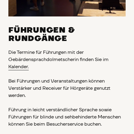
FÜHRUNGEN &
RUNDGÄNGE
Die Termine für Führungen mit der
Gebärdensprachdolmetscherin finden Sie im
Kalender.
Bei Führungen und Veranstaltungen können
Verstärker und Receiver für Hörgeräte genutzt
werden.
Führung in leicht verständlicher Sprache sowie
Führungen für blinde und sehbehinderte Menschen
können Sie beim Besucherservice buchen.