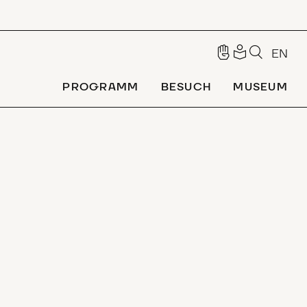
EN
PROGRAMM
BESUCH
MUSEUM