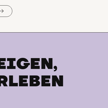
EIGEN,
RLEBEN