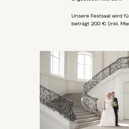
Unsere Festsaal wird f
beträgt 200 € (inkl. Mw