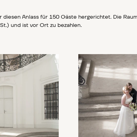
ür diesen Anlass für 150 Gäste hergerichtet. Die Ra
St.) und ist vor Ort zu bezahlen.