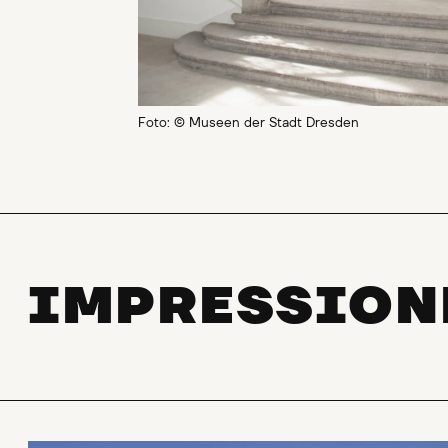
Foto: © Museen der Stadt Dresden
IMPRESSIO