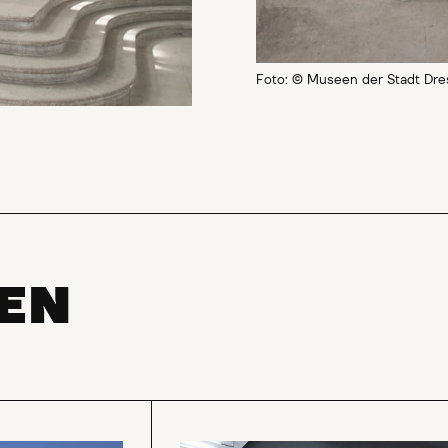
Foto: © Museen der Stadt Dr
NEN