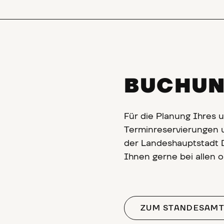
BUCHU
Für die Planung Ihres u
Terminreservierungen 
der Landeshauptstadt 
Ihnen gerne bei allen o
ZUM STANDESAM