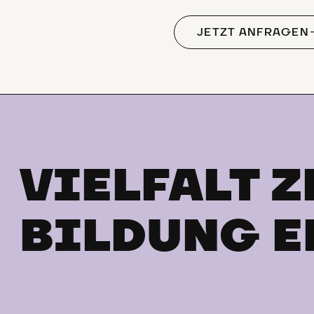
JETZT ANFRAGEN
VIELFALT Z
BILDUNG E