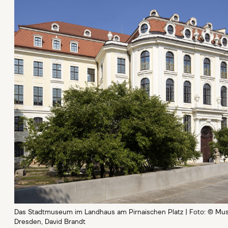
Das Stadtmuseum im Landhaus am Pirnaischen Platz | Foto: © Mus
Dresden, David Brandt