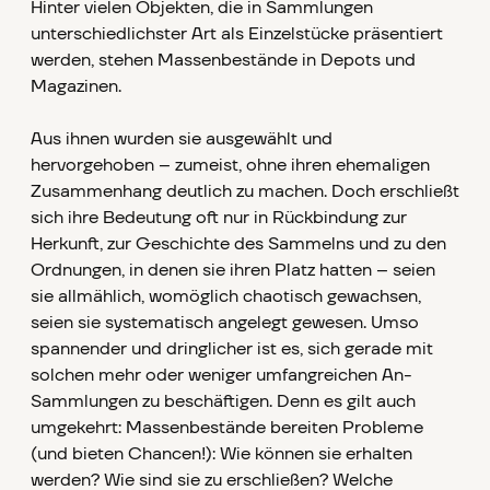
Hinter vielen Objekten, die in Sammlungen
unterschiedlichster Art als Einzelstücke präsentiert
werden, stehen Massenbestände in Depots und
Magazinen.
Aus ihnen wurden sie ausgewählt und
hervorgehoben – zumeist, ohne ihren ehemaligen
Zusammenhang deutlich zu machen. Doch erschließt
sich ihre Bedeutung oft nur in Rückbindung zur
Herkunft, zur Geschichte des Sammelns und zu den
Ordnungen, in denen sie ihren Platz hatten – seien
sie allmählich, womöglich chaotisch gewachsen,
seien sie systematisch angelegt gewesen. Umso
spannender und dringlicher ist es, sich gerade mit
solchen mehr oder weniger umfangreichen An-
Sammlungen zu beschäftigen. Denn es gilt auch
umgekehrt: Massenbestände bereiten Probleme
(und bieten Chancen!): Wie können sie erhalten
werden? Wie sind sie zu erschließen? Welche