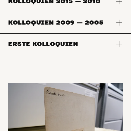
KOLLOQUIEN 2015 — 2010
KOLLOQUIEN 2009 — 2005
ERSTE KOLLOQUIEN