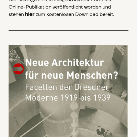
Online-Publikation veröffentlicht worden und
stehen
hier
zum kostenlosen Download bereit.