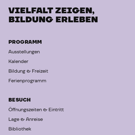
VIELFALT ZEIGEN,
BILDUNG ERLEBEN
PROGRAMM
Ausstellungen
Kalender
Bildung & Freizeit
Ferienprogramm
BESUCH
Öffnungszeiten & Eintritt
Lage & Anreise
Bibliothek