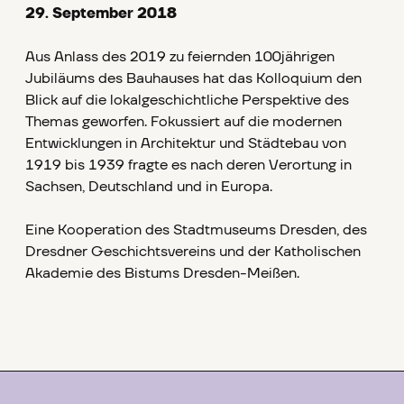
29. September 2018
Aus Anlass des 2019 zu feiernden 100jährigen
Jubiläums des Bauhauses hat das Kolloquium den
Blick auf die lokalgeschichtliche Perspektive des
Themas geworfen. Fokussiert auf die modernen
Entwicklungen in Architektur und Städtebau von
1919 bis 1939 fragte es nach deren Verortung in
Sachsen, Deutschland und in Europa.
Eine Kooperation des Stadtmuseums Dresden, des
Dresdner Geschichtsvereins und der Katholischen
Akademie des Bistums Dresden-Meißen.