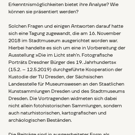
Erkenntnismöglichkeiten bietet ihre Analyse? Wie
können sie präsentiert werden?
Solchen Fragen und einigen Antworten darauf hatte
sich eine Tagung zugewandt, die am 16. November
2018 im Stadtmuseum ausgerichtet worden war.
Hierbei handelte es sich um eine in Vorbereitung der
Ausstellung »Die im Licht steh’n. Fotografische
Porträts Dresdner Bürger des 19. Jahrhunderts«
(15.2. – 12.5.2019) durchgeführte Kooperation der
Kustodie der TU Dresden, der Sächsischen
Landesstelle für Museumswesen an den Staatlichen
Kunstsammlungen Dresden und des Stadtmuseums
Dresden. Die Vortragenden widmeten sich dabei
nicht allein fotohistorischen Sammlungen, sondern
auch naturhistorischen, kartografischen und
archäologischen Beständen.
Die Beiträge sind in ausgearbeiteter Form als