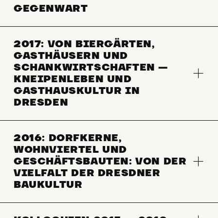
GEGENWART
2017: VON BIERGÄRTEN,
GASTHÄUSERN UND
SCHANKWIRTSCHAFTEN —
KNEIPENLEBEN UND
GASTHAUSKULTUR IN
DRESDEN
2016: DORFKERNE,
WOHNVIERTEL UND
GESCHÄFTSBAUTEN: VON DER
VIELFALT DER DRESDNER
BAUKULTUR