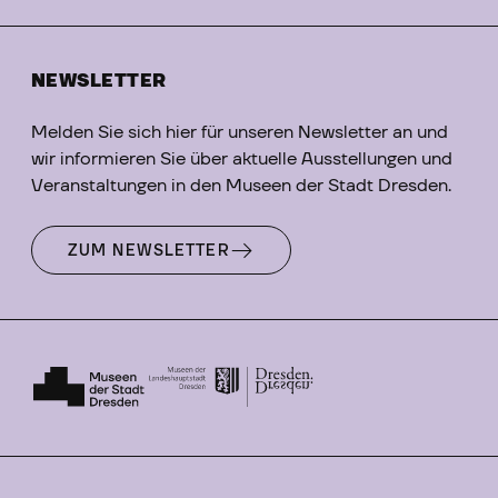
NEWSLETTER
Melden Sie sich hier für unseren Newsletter an und
wir informieren Sie über aktuelle Ausstellungen und
Veranstaltungen in den Museen der Stadt Dresden.
ZUM NEWSLETTER