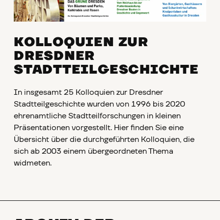
KOLLOQUIEN ZUR
DRESDNER
STADTTEILGESCHICHTE
In insgesamt 25 Kolloquien zur Dresdner
Stadtteilgeschichte wurden von 1996 bis 2020
ehrenamtliche Stadtteilforschungen in kleinen
Präsentationen vorgestellt. Hier finden Sie eine
Übersicht über die durchgeführten Kolloquien, die
sich ab 2003 einem übergeordneten Thema
widmeten.