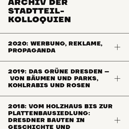
ARCHIV DER
STADTTEIL-
KOLLOQUIEN
2020: WERBUNG, REKLAME,
PROPAGANDA
2019: DAS GRÜNE DRESDEN
–
VON BÄUMEN UND PARKS,
KOHLRABIS UND ROSEN
2018: VOM HOLZHAUS BIS ZUR
PLATTENBAUSIEDLUNG:
DRESDNER BAUTEN IN
GESCHICHTE UND