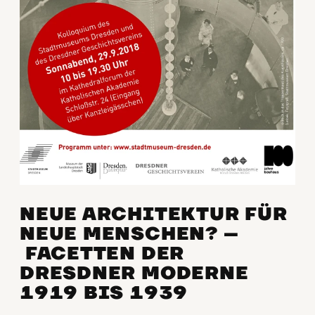
NEUE ARCHITEKTUR FÜR
NEUE MENSCHEN? –
FACETTEN DER
DRESDNER MODERNE
1919 BIS 1939