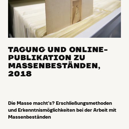
TAGUNG UND ONLINE-
PUBLIKATION ZU
MASSENBESTÄNDEN,
2018
Die Masse macht's? Erschließungsmethoden
und Erkenntnismöglichkeiten bei der Arbeit mit
Massenbeständen