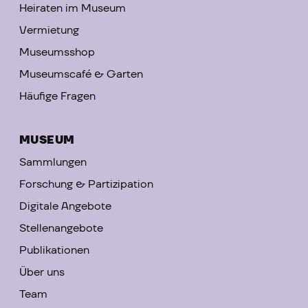
Heiraten im Museum
Vermietung
Museumsshop
Museumscafé & Garten
Häufige Fragen
MUSEUM
Sammlungen
Forschung & Partizipation
Digitale Angebote
Stellenangebote
Publikationen
Über uns
Team