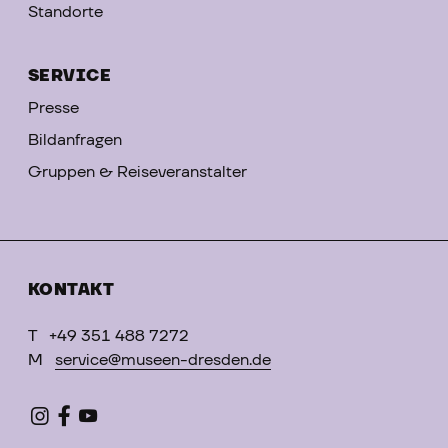
Standorte
SERVICE
Presse
Bildanfragen
Gruppen & Reiseveranstalter
KONTAKT
T
+49 351 488 7272
M
service@museen-dresden.de