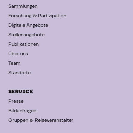
Sammlungen
Forschung & Partizipation
Digitale Angebote
Stellenangebote
Publikationen
Über uns
Team
Standorte
SERVICE
Presse
Bildanfragen
Gruppen & Reiseveranstalter