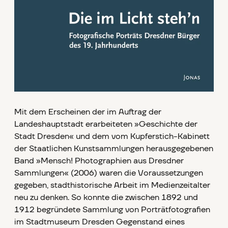
Mit dem Erscheinen der im Auftrag der
Landeshauptstadt erarbeiteten »Geschichte der
Stadt Dresden« und dem vom Kupferstich-Kabinett
der Staatlichen Kunstsammlungen herausgegebenen
Band »Mensch! Photographien aus Dresdner
Sammlungen« (2006) waren die Voraussetzungen
gegeben, stadthistorische Arbeit im Medienzeitalter
neu zu denken. So konnte die zwischen 1892 und
1912 begründete Sammlung von Porträtfotografien
im Stadtmuseum Dresden Gegenstand eines