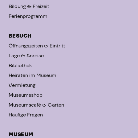
Bildung & Freizeit
Ferienprogramm
BESUCH
Öffnungszeiten & Eintritt
Lage & Anreise
Bibliothek
Heiraten im Museum
Vermietung
Museumsshop
Museumscafé & Garten
Häufige Fragen
MUSEUM