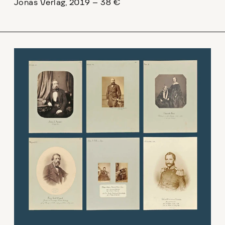
Jonas Verlag, 2019 – 38 €