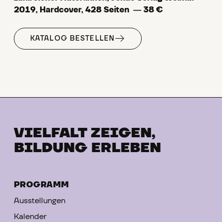
2019, Hardcover, 428 Seiten ― 38 €
KATALOG BESTELLEN
VIELFALT ZEIGEN,
BILDUNG ERLEBEN
PROGRAMM
Ausstellungen
Kalender