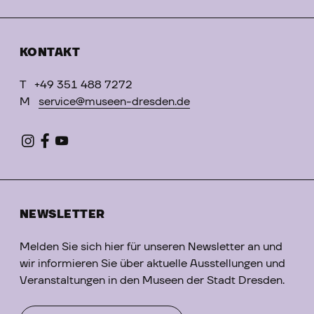
KONTAKT
T
+49 351 488 7272
M
service@museen-dresden.de
NEWSLETTER
Melden Sie sich hier für unseren Newsletter an und
wir informieren Sie über aktuelle Ausstellungen und
Veranstaltungen in den Museen der Stadt Dresden.