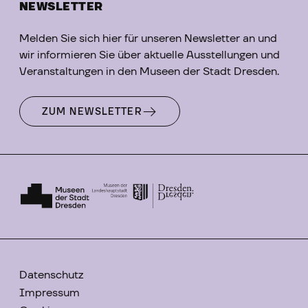
NEWSLETTER
Melden Sie sich hier für unseren Newsletter an und
wir informieren Sie über aktuelle Ausstellungen und
Veranstaltungen in den Museen der Stadt Dresden.
ZUM NEWSLETTER
Datenschutz
Impressum