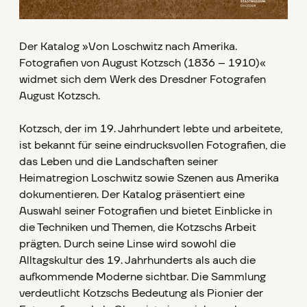
Der Katalog »Von Loschwitz nach Amerika.
Fotografien von August Kotzsch (1836 – 1910)«
widmet sich dem Werk des Dresdner Fotografen
August Kotzsch.
Kotzsch, der im 19. Jahrhundert lebte und arbeitete,
ist bekannt für seine eindrucksvollen Fotografien, die
das Leben und die Landschaften seiner
Heimatregion Loschwitz sowie Szenen aus Amerika
dokumentieren. Der Katalog präsentiert eine
Auswahl seiner Fotografien und bietet Einblicke in
die Techniken und Themen, die Kotzschs Arbeit
prägten. Durch seine Linse wird sowohl die
Alltagskultur des 19. Jahrhunderts als auch die
aufkommende Moderne sichtbar. Die Sammlung
verdeutlicht Kotzschs Bedeutung als Pionier der