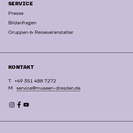
SERVICE
Presse
Bildanfragen
Gruppen & Reiseveranstalter
KONTAKT
T
+49 351 488 7272
M
service@museen-dresden.de