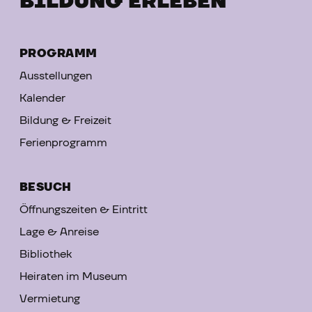
BILDUNG ERLEBEN
PROGRAMM
Ausstellungen
Kalender
Bildung & Freizeit
Ferienprogramm
BESUCH
Öffnungszeiten & Eintritt
Lage & Anreise
Bibliothek
Heiraten im Museum
Vermietung