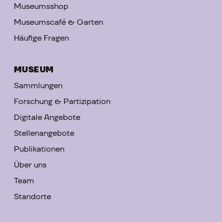
Museumsshop
Museumscafé & Garten
Häufige Fragen
MUSEUM
Sammlungen
Forschung & Partizipation
Digitale Angebote
Stellenangebote
Publikationen
Über uns
Team
Standorte