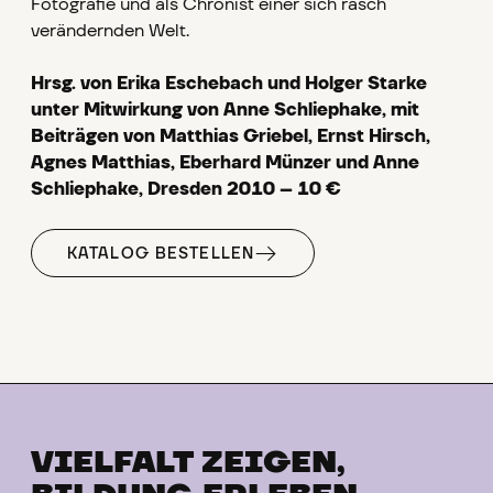
Fotografie und als Chronist einer sich rasch
verändernden Welt.
Hrsg. von Erika Eschebach und Holger Starke
unter Mitwirkung von Anne Schliephake, mit
Beiträgen von Matthias Griebel, Ernst Hirsch,
Agnes Matthias, Eberhard Münzer und Anne
Schliephake, Dresden 2010 – 10 €
KATALOG BESTELLEN
VIELFALT ZEIGEN,