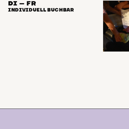
DI – FR
INDIVIDUELL BUCHBAR