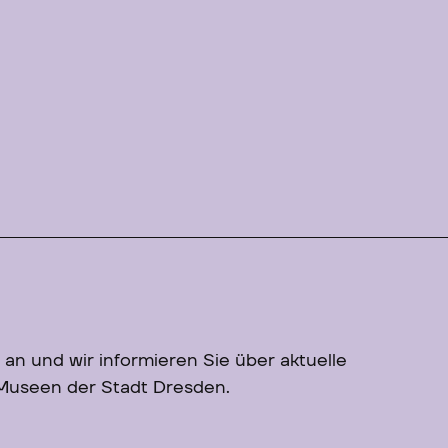
 an und wir informieren Sie über aktuelle
 Museen der Stadt Dresden.