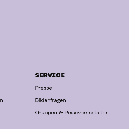
SERVICE
Presse
on
Bildanfragen
Gruppen & Reiseveranstalter