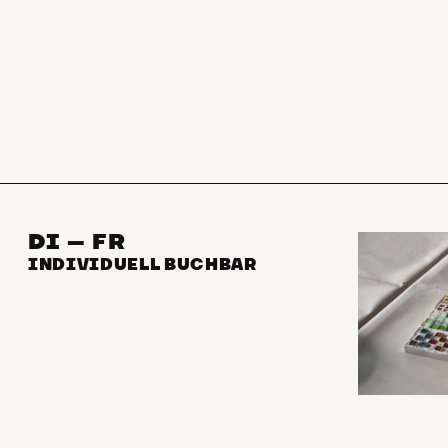
DI – FR
INDIVIDUELL BUCHBAR