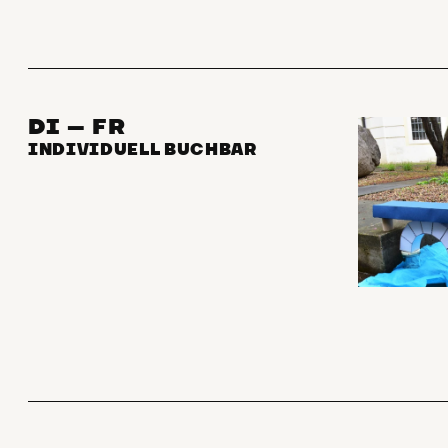
DI – FR
INDIVIDUELL BUCHBAR