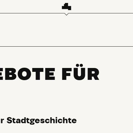
EBOTE FÜR
r Stadtgeschichte