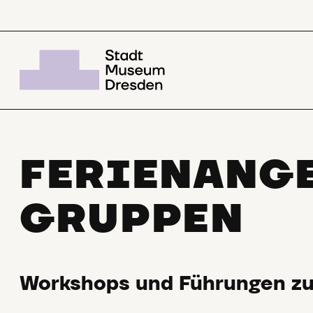
FERIENANG
GRUPPEN
Workshops und Führungen zu