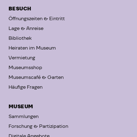
BESUCH
Öffnungszeiten & Eintritt
Lage & Anreise
Bibliothek
Heiraten im Museum
Vermietung
Museumsshop
Museumscafé & Garten
Häufige Fragen
MUSEUM
Sammlungen
Forschung & Partizipation
Digitale Angebote