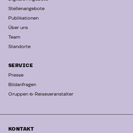
Stellenangebote
Publikationen
Über uns
Team
Standorte
SERVICE
Presse
Bildanfragen
Gruppen & Reiseveranstalter
KONTAKT