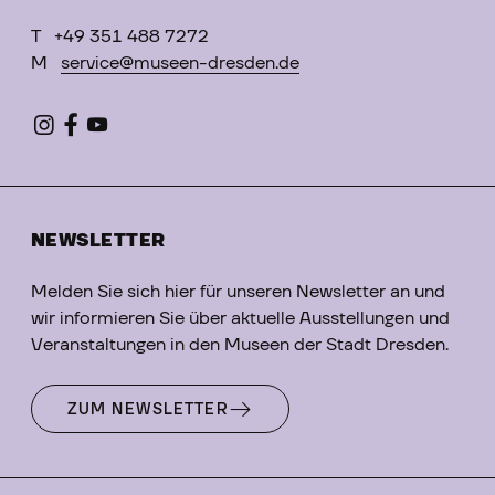
T
+49 351 488 7272
M
service@museen-dresden.de
NEWSLETTER
Melden Sie sich hier für unseren Newsletter an und
wir informieren Sie über aktuelle Ausstellungen und
Veranstaltungen in den Museen der Stadt Dresden.
ZUM NEWSLETTER