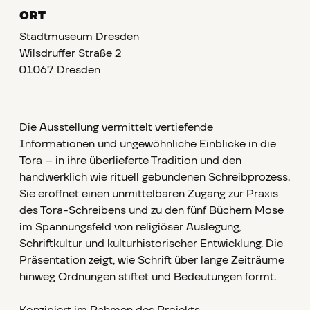
ORT
Stadtmuseum Dresden
Wilsdruffer Straße 2
01067 Dresden
Die Ausstellung vermittelt vertiefende
Informationen und ungewöhnliche Einblicke in die
Tora – in ihre überlieferte Tradition und den
handwerklich wie rituell gebundenen Schreibprozess.
Sie eröffnet einen unmittelbaren Zugang zur Praxis
des Tora-Schreibens und zu den fünf Büchern Mose
im Spannungsfeld von religiöser Auslegung,
Schriftkultur und kulturhistorischer Entwicklung. Die
Präsentation zeigt, wie Schrift über lange Zeiträume
hinweg Ordnungen stiftet und Bedeutungen formt.