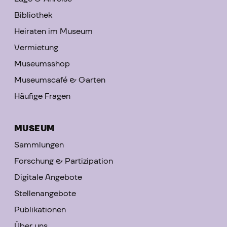
Bibliothek
Heiraten im Museum
Vermietung
Museumsshop
Museumscafé & Garten
Häufige Fragen
MUSEUM
Sammlungen
Forschung & Partizipation
Digitale Angebote
Stellenangebote
Publikationen
Über uns