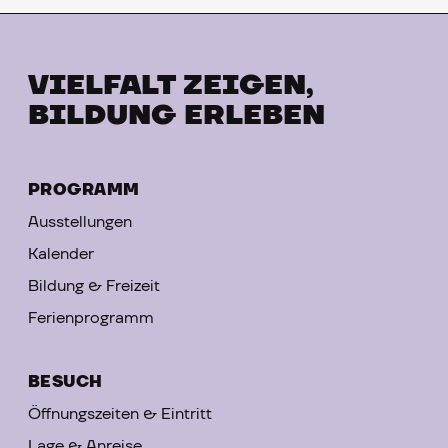
VIELFALT ZEIGEN,
BILDUNG ERLEBEN
PROGRAMM
Ausstellungen
Kalender
Bildung & Freizeit
Ferienprogramm
BESUCH
Öffnungszeiten & Eintritt
Lage & Anreise