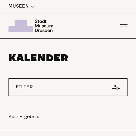
MUSEEN
Men
KALENDER
FILTER
Kein Ergebnis