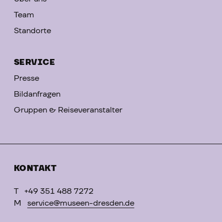
Team
Standorte
SERVICE
Presse
Bildanfragen
Gruppen & Reiseveranstalter
KONTAKT
T
+49 351 488 7272
M
service@museen-dresden.de