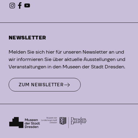
NEWSLETTER
Melden Sie sich hier für unseren Newsletter an und
wir informieren Sie über aktuelle Ausstellungen und
Veranstaltungen in den Museen der Stadt Dresden.
ZUM NEWSLETTER