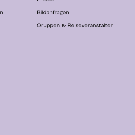
on
Bildanfragen
Gruppen & Reiseveranstalter