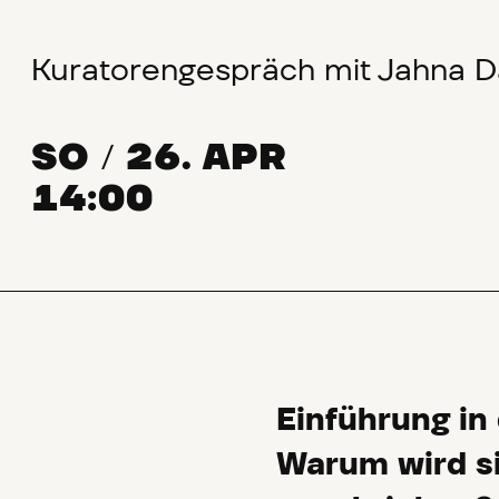
Kuratorengespräch mit Jahna 
SO
26. APR
/
14:00
Einführung in 
Warum wird si