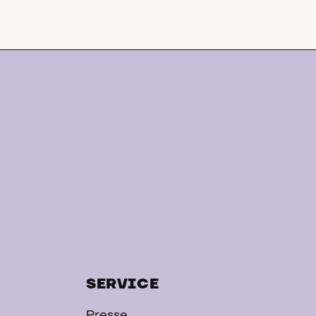
SERVICE
Presse