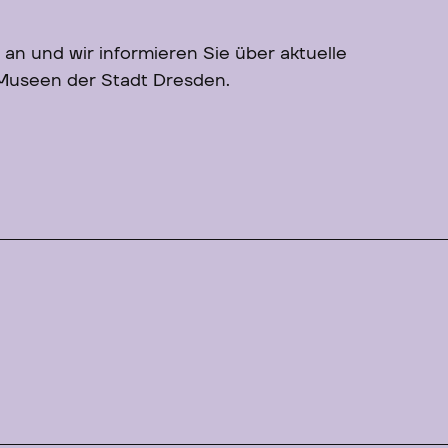
 an und wir informieren Sie über aktuelle
 Museen der Stadt Dresden.