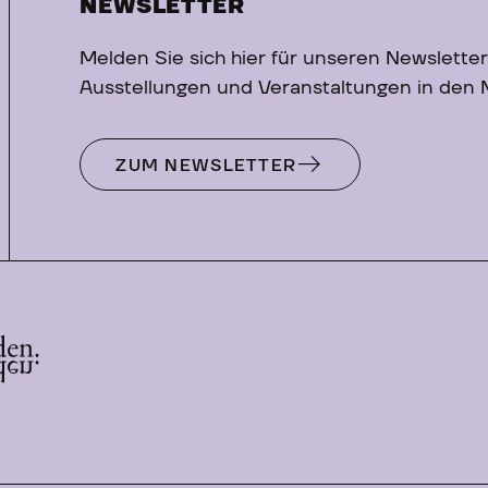
NEWSLETTER
Melden Sie sich hier für unseren Newsletter
Ausstellungen und Veranstaltungen in den
ZUM NEWSLETTER