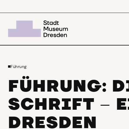
Führung
FÜHRUNG: D
SCHRIFT
E
–
DRESDEN