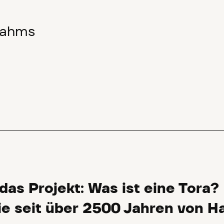
Dahms
das Projekt: Was ist eine Tora?
e seit über 2500 Jahren von H