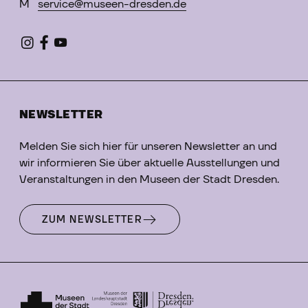
M
service@museen-dresden.de
NEWSLETTER
Melden Sie sich hier für unseren Newsletter an und
wir informieren Sie über aktuelle Ausstellungen und
Veranstaltungen in den Museen der Stadt Dresden.
ZUM NEWSLETTER