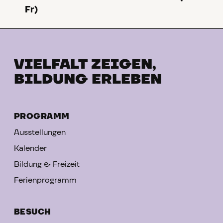
Fr)
VIELFALT ZEIGEN,
BILDUNG ERLEBEN
PROGRAMM
Ausstellungen
Kalender
Bildung & Freizeit
Ferienprogramm
BESUCH