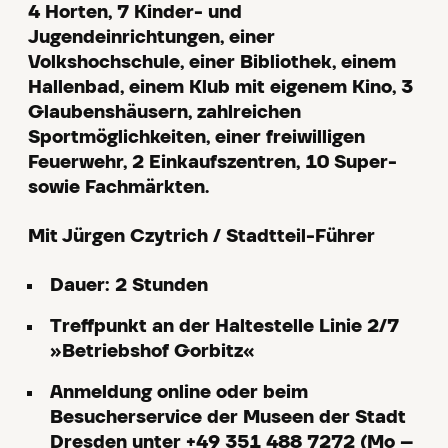
4 Horten, 7 Kinder- und
Jugendeinrichtungen, einer
Volkshochschule, einer Bibliothek, einem
Hallenbad, einem Klub mit eigenem Kino, 3
Glaubenshäusern, zahlreichen
Sportmöglichkeiten, einer freiwilligen
Feuerwehr, 2 Einkaufszentren, 10 Super-
sowie Fachmärkten.
Mit Jürgen Czytrich / Stadtteil-Führer
Dauer: 2 Stunden
Treffpunkt an der Haltestelle Linie 2/7
»Betriebshof Gorbitz«
Anmeldung online oder beim
Besucherservice der Museen der Stadt
Dresden unter +49 351 488 7272 (Mo –