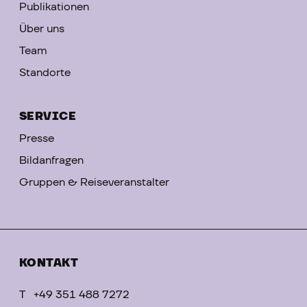
Publikationen
Über uns
Team
Standorte
SERVICE
Presse
Bildanfragen
Gruppen & Reiseveranstalter
KONTAKT
T
+49 351 488 7272