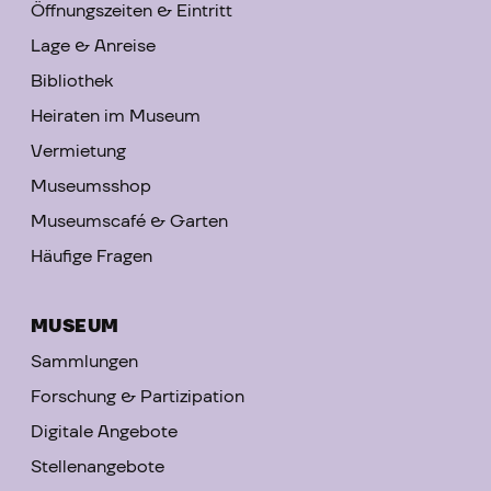
Öffnungszeiten & Eintritt
Lage & Anreise
Bibliothek
Heiraten im Museum
Vermietung
Museumsshop
Museumscafé & Garten
Häufige Fragen
MUSEUM
Sammlungen
Forschung & Partizipation
Digitale Angebote
Stellenangebote