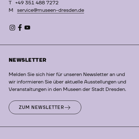
T
+49 351 488 7272
M
service@museen-dresden.de
NEWSLETTER
Melden Sie sich hier für unseren Newsletter an und
wir informieren Sie über aktuelle Ausstellungen und
Veranstaltungen in den Museen der Stadt Dresden.
ZUM NEWSLETTER