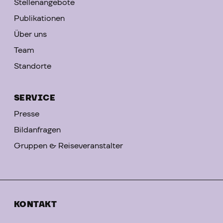
Stellenangebote
Publikationen
Über uns
Team
Standorte
SERVICE
Presse
Bildanfragen
Gruppen & Reiseveranstalter
KONTAKT