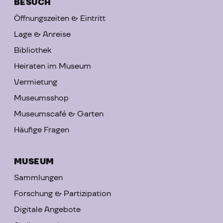
BESUCH
Öffnungszeiten & Eintritt
Lage & Anreise
Bibliothek
Heiraten im Museum
Vermietung
Museumsshop
Museumscafé & Garten
Häufige Fragen
MUSEUM
Sammlungen
Forschung & Partizipation
Digitale Angebote