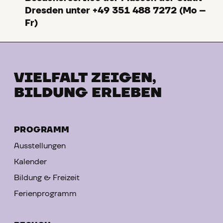
Dresden unter +49 351 488 7272 (Mo –
Fr)
VIELFALT ZEIGEN,
BILDUNG ERLEBEN
PROGRAMM
Ausstellungen
Kalender
Bildung & Freizeit
Ferienprogramm