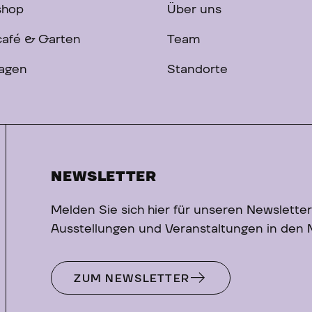
shop
Über uns
afé & Garten
Team
ragen
Standorte
NEWSLETTER
Melden Sie sich hier für unseren Newsletter
Ausstellungen und Veranstaltungen in den
ZUM NEWSLETTER