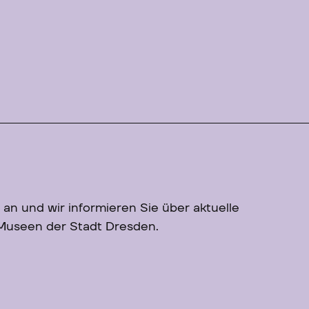
 an und wir informieren Sie über aktuelle
 Museen der Stadt Dresden.