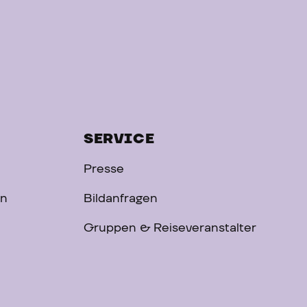
SERVICE
Presse
on
Bildanfragen
Gruppen & Reiseveranstalter