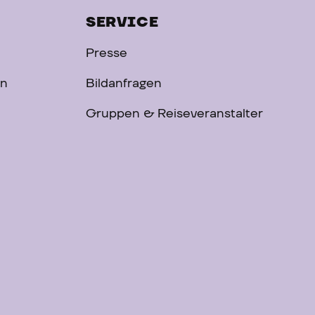
SERVICE
Presse
on
Bildanfragen
Gruppen & Reiseveranstalter