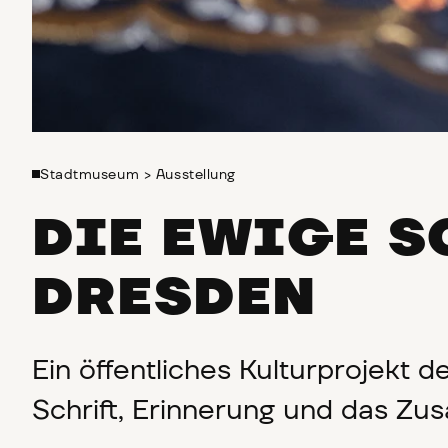
Stadtmuseum
>
Ausstellung
DIE EWIGE S
DRESDEN
Ein öffentliches Kulturprojekt
Schrift, Erinnerung und das Z