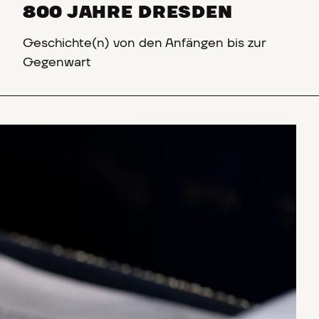
800 JAHRE DRESDEN
Geschichte(n) von den Anfängen bis zur
Gegenwart