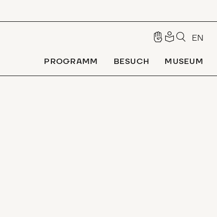
EN
PROGRAMM
BESUCH
MUSEUM